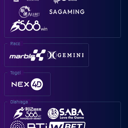
Race
Togel
Olahraga