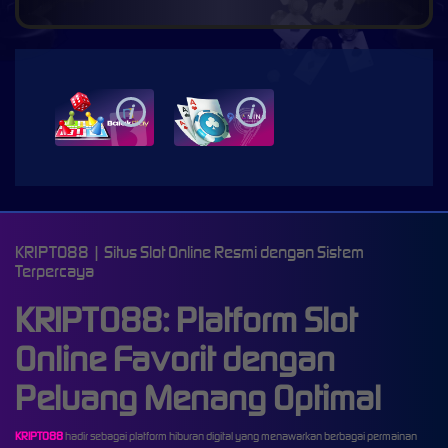
i
i
KRIPTO88 | Situs Slot Online Resmi dengan Sistem
Terpercaya
KRIPTO88: Platform Slot
Online Favorit dengan
Peluang Menang Optimal
KRIPTO88
hadir sebagai platform hiburan digital yang menawarkan berbagai permainan