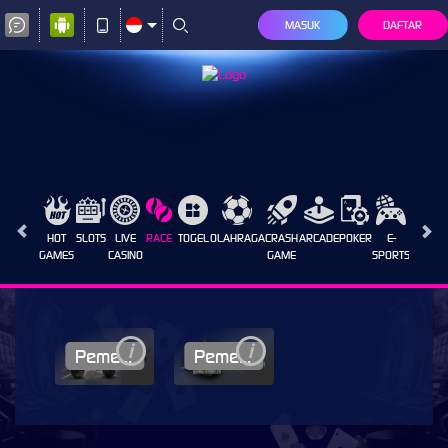
MASUK
DAFTAR
HOT
SLOTS
LIVE
RACE
TOGEL
OLAHRAGA
CRASH
ARCADE
POKER
E-
PROMO
GAMES
CASINO
GAME
SPORTS
i
i