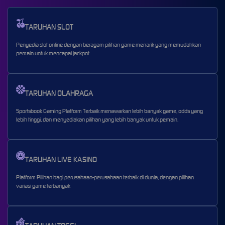
TARUHAN SLOT
Penyedia slot online dengan beragam pilihan game menarik yang memudahkan
pemain untuk mencapai jackpot
TARUHAN OLAHRAGA
Sportsbook Gaming Platform Terbaik menawarkan lebih banyak game, odds yang
lebih tinggi, dan menyediakan pilihan yang lebih banyak untuk pemain.
TARUHAN LIVE KASINO
Platform Pilihan bagi perusahaan-perusahaan terbaik di dunia, dengan pilihan
variasi game terbanyak